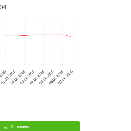
04"
01.08.2026
03.08.2026
05.08.2026
07.08.2026
.2026
02.08.2026
04.08.2026
06.08.2026
До кошика