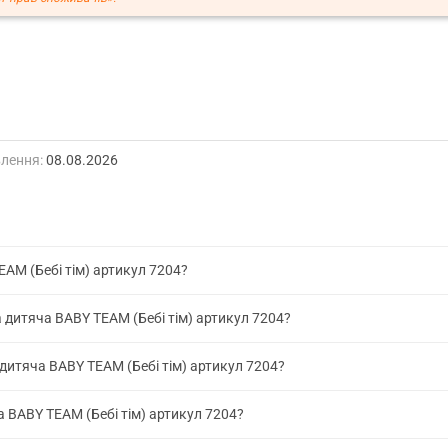
лення:
08.08.2026
EAM (Бебі тім) артикул 7204?
 дитяча BABY TEAM (Бебі тім) артикул 7204?
дитяча BABY TEAM (Бебі тім) артикул 7204?
а BABY TEAM (Бебі тім) артикул 7204?