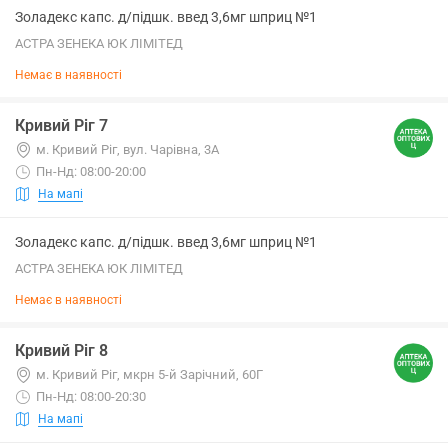
Золадекс капс. д/підшк. введ 3,6мг шприц №1
АСТРА ЗЕНЕКА ЮК ЛІМІТЕД
Немає в наявності
Кривий Ріг 7
м. Кривий Ріг, вул. Чарівна, 3А
Пн-Нд: 08:00-20:00
На мапі
Золадекс капс. д/підшк. введ 3,6мг шприц №1
АСТРА ЗЕНЕКА ЮК ЛІМІТЕД
Немає в наявності
Кривий Ріг 8
м. Кривий Ріг, мкрн 5-й Зарічний, 60Г
Пн-Нд: 08:00-20:30
На мапі