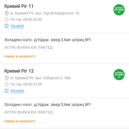
Кривий Ріг 11
м. Кривий Ріг, вул. Героїв Маріуполя, 7А
Пн-Нд: 08:00-20:30
На мапі
Золадекс капс. д/підшк. введ 3,6мг шприц №1
АСТРА ЗЕНЕКА ЮК ЛІМІТЕД
Немає в наявності
Кривий Ріг 12
м. Кривий Ріг, вул. Соборності, 96Б
Пн-Нд: 08:00-21:00
На мапі
Золадекс капс. д/підшк. введ 3,6мг шприц №1
АСТРА ЗЕНЕКА ЮК ЛІМІТЕД
Немає в наявності