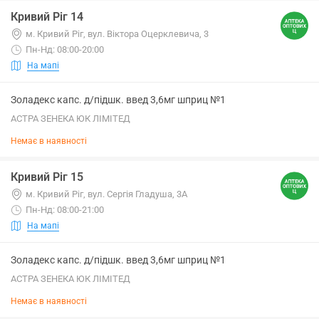
Кривий Ріг 14
м. Кривий Ріг, вул. Віктора Оцерклевича, 3
Пн-Нд: 08:00-20:00
На мапі
Золадекс капс. д/підшк. введ 3,6мг шприц №1
АСТРА ЗЕНЕКА ЮК ЛІМІТЕД
Немає в наявності
Кривий Ріг 15
м. Кривий Ріг, вул. Сергія Гладуша, 3А
Пн-Нд: 08:00-21:00
На мапі
Золадекс капс. д/підшк. введ 3,6мг шприц №1
АСТРА ЗЕНЕКА ЮК ЛІМІТЕД
Немає в наявності