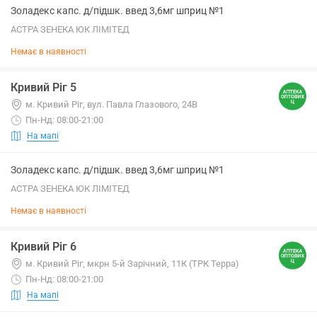
Золадекс капс. д/підшк. введ 3,6мг шприц №1
АСТРА ЗЕНЕКА ЮК ЛІМІТЕД
Немає в наявності
Кривий Ріг 5
м. Кривий Ріг, вул. Павла Глазового, 24В
Пн-Нд: 08:00-21:00
На мапі
Золадекс капс. д/підшк. введ 3,6мг шприц №1
АСТРА ЗЕНЕКА ЮК ЛІМІТЕД
Немає в наявності
Кривий Ріг 6
м. Кривий Ріг, мкрн 5-й Зарічний, 11К (ТРК Терра)
Пн-Нд: 08:00-21:00
На мапі