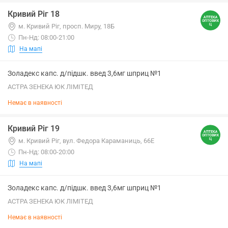
Кривий Ріг 18
м. Кривий Ріг, просп. Миру, 18Б
Пн-Нд: 08:00-21:00
На мапі
Золадекс капс. д/підшк. введ 3,6мг шприц №1
АСТРА ЗЕНЕКА ЮК ЛІМІТЕД
Немає в наявності
Кривий Ріг 19
м. Кривий Ріг, вул. Федора Караманиць, 66Е
Пн-Нд: 08:00-20:00
На мапі
Золадекс капс. д/підшк. введ 3,6мг шприц №1
АСТРА ЗЕНЕКА ЮК ЛІМІТЕД
Немає в наявності