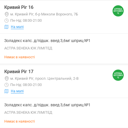
Кривий Ріг 16
м. Кривий Ріг, б-р Миколи Вороного, 7Б
Пн-Нд: 08:00-21:00
На мапі
Золадекс капс. д/підшк. введ 3,6мг шприц №1
АСТРА ЗЕНЕКА ЮК ЛІМІТЕД
Немає в наявності
Кривий Ріг 17
м. Кривий Ріг, просп. Центральний, 2-В
Пн-Нд: 08:00-21:00
На мапі
Золадекс капс. д/підшк. введ 3,6мг шприц №1
АСТРА ЗЕНЕКА ЮК ЛІМІТЕД
Немає в наявності