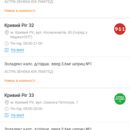
АСТРА ЗЕНЕКА ЮК ЛІМІТЕД
Немає в наявності
Кривий Ріг 32
м. Кривий Ріг, вул. Космонавтів, 45 (поряд з
МаркетОПТ)
Пн-Нд: 08:00-21:00
На мапі
Золадекс капс. д/підшк. введ 3,6мг шприц №1
АСТРА ЗЕНЕКА ЮК ЛІМІТЕД
Немає в наявності
Кривий Ріг 33
м. Кривий Ріг, вул. Симона Петлюри, 1
Пн-Нд: 08:00-20:00
На мапі
Золадекс капс. д/підшк. введ 3,6мг шприц №1