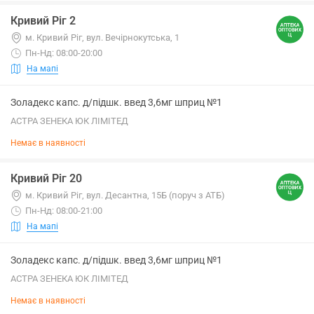
Кривий Ріг 2
м. Кривий Ріг, вул. Вечірнокутська, 1
Пн-Нд: 08:00-20:00
На мапі
Золадекс капс. д/підшк. введ 3,6мг шприц №1
АСТРА ЗЕНЕКА ЮК ЛІМІТЕД
Немає в наявності
Кривий Ріг 20
м. Кривий Ріг, вул. Десантна, 15Б (поруч з АТБ)
Пн-Нд: 08:00-21:00
На мапі
Золадекс капс. д/підшк. введ 3,6мг шприц №1
АСТРА ЗЕНЕКА ЮК ЛІМІТЕД
Немає в наявності