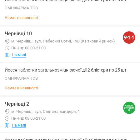
ОМНІФАРМА ТОВ
Немає в наявності
Чернівці 10
м. Чернівці, вул. Небесної Сотні, 19В (Квітковий ринок)
Пн-Нд: 08:00-21:00
На мапі
Йосен таблетки загальнозміцнюючої дії 2 блістери по 25 шт
ОМНІФАРМА ТОВ
Немає в наявності
Чернівці 2
м. Чернівці, вул. Степана Бандери, 1
Пн-Нд: 08:00-21:00
На мапі