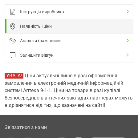
Інструкція виробника
Наявність і ціни
Аналоги і замінники
Залишити відгук
УВАГА!
Ціни актуальні лише в разі оформлення
замовлення в електронній медичній інформаційній
системі Аптека 9-1-1. Ціни на товари в разі купівлі
безпосередньо в аптечних закладах-партнерах можуть
відрізнятися від тих, що зазначені на сайті!
Зв’язатися з нами