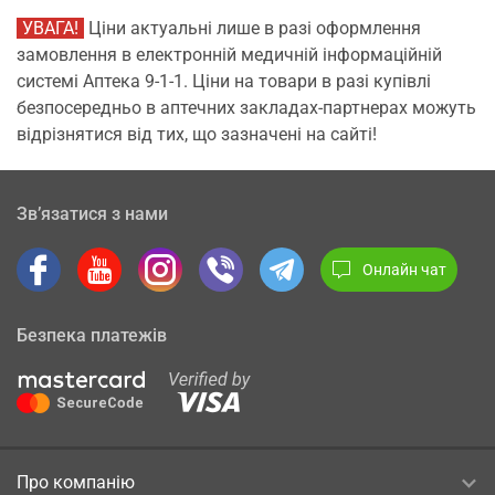
УВАГА!
Ціни актуальні лише в разі оформлення
замовлення в електронній медичній інформаційній
системі Аптека 9-1-1. Ціни на товари в разі купівлі
безпосередньо в аптечних закладах-партнерах можуть
відрізнятися від тих, що зазначені на сайті!
Зв’язатися з нами
Онлайн чат
Безпека платежів
Про компанію