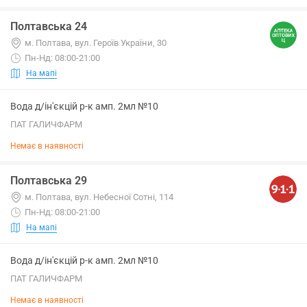
Полтавська 24
м. Полтава, вул. Героїв України, 30
Пн-Нд: 08:00-21:00
На мапі
Вода д/ін'єкцій р-к амп. 2мл №10
ПАТ ГАЛИЧФАРМ
Немає в наявності
Полтавська 29
м. Полтава, вул. Небесної Сотні, 114
Пн-Нд: 08:00-21:00
На мапі
Вода д/ін'єкцій р-к амп. 2мл №10
ПАТ ГАЛИЧФАРМ
Немає в наявності