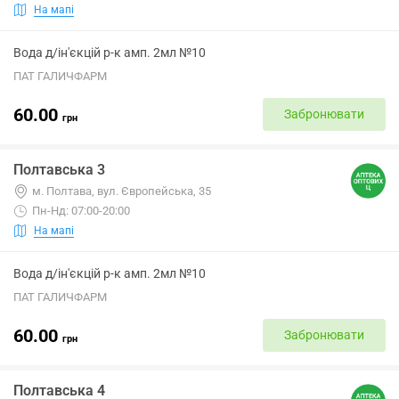
На мапі
Вода д/ін'єкцій р-к амп. 2мл №10
ПАТ ГАЛИЧФАРМ
60.00
Забронювати
грн
Полтавська 3
м. Полтава, вул. Європейська, 35
Пн-Нд: 07:00-20:00
На мапі
Вода д/ін'єкцій р-к амп. 2мл №10
ПАТ ГАЛИЧФАРМ
60.00
Забронювати
грн
Полтавська 4