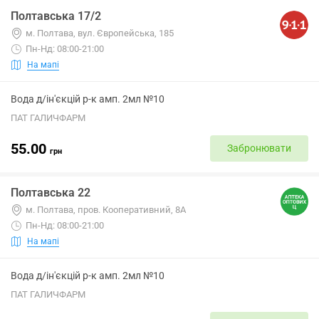
Полтавська 17/2
м. Полтава, вул. Європейська, 185
Пн-Нд: 08:00-21:00
На мапі
Вода д/ін'єкцій р-к амп. 2мл №10
ПАТ ГАЛИЧФАРМ
55.00
Забронювати
грн
Полтавська 22
м. Полтава, пров. Кооперативний, 8А
Пн-Нд: 08:00-21:00
На мапі
Вода д/ін'єкцій р-к амп. 2мл №10
ПАТ ГАЛИЧФАРМ