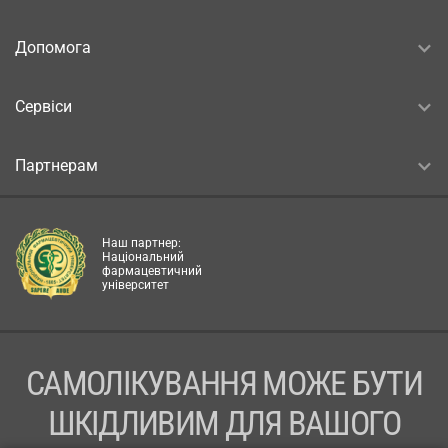
Допомога
Сервіси
Партнерам
Наш партнер:
Національний
фармацевтичний
університет
САМОЛІКУВАННЯ МОЖЕ БУТИ
ШКІДЛИВИМ ДЛЯ ВАШОГО