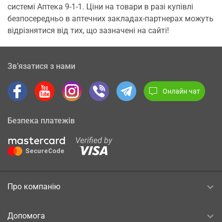
системі Аптека 9-1-1. Ціни на товари в разі купівлі
безпосередньо в аптечних закладах-партнерах можуть
відрізнятися від тих, що зазначені на сайті!
Зв’язатися з нами
Онлайн чат
Безпека платежів
Про компанію
Допомога