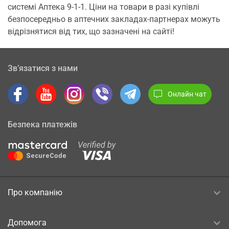
системі Аптека 9-1-1. Ціни на товари в разі купівлі
безпосередньо в аптечних закладах-партнерах можуть
відрізнятися від тих, що зазначені на сайті!
Зв’язатися з нами
Онлайн чат
Безпека платежів
Про компанію
Допомога