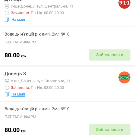
с-ще Донець, вул. Центральна, 11
Зачинено
.
Пн-Нд: 08:00-20:00
На мапі
Вода д/ін'єкцій р-к амп. 2мл №10
ПАТ ГАЛИЧФАРМ
80.00
Забронювати
грн
Донець 3
с-ще Донець, вул. Спортивна, 11
Зачинено
.
Пн-Нд: 08:00-20:00
На мапі
Вода д/ін'єкцій р-к амп. 2мл №10
ПАТ ГАЛИЧФАРМ
80.00
Забронювати
грн