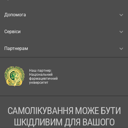
Допомога
Сервіси
Партнерам
Наш партнер:
Національний
фармацевтичний
університет
САМОЛІКУВАННЯ МОЖЕ БУТИ
ШКІДЛИВИМ ДЛЯ ВАШОГО