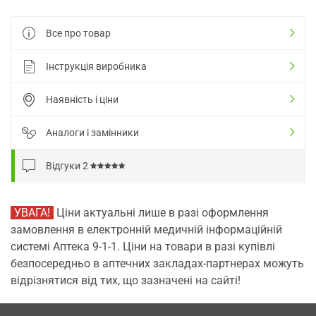
Все про товар
Інструкція виробника
Наявність і ціни
Аналоги і замінники
Відгуки
2
УВАГА!
Ціни актуальні лише в разі оформлення
замовлення в електронній медичній інформаційній
системі Аптека 9-1-1. Ціни на товари в разі купівлі
безпосередньо в аптечних закладах-партнерах можуть
відрізнятися від тих, що зазначені на сайті!