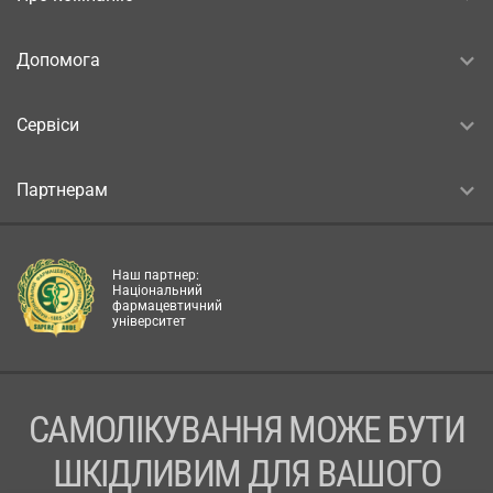
Допомога
Сервіси
Партнерам
Наш партнер:
Національний
фармацевтичний
університет
САМОЛІКУВАННЯ МОЖЕ БУТИ
ШКІДЛИВИМ ДЛЯ ВАШОГО