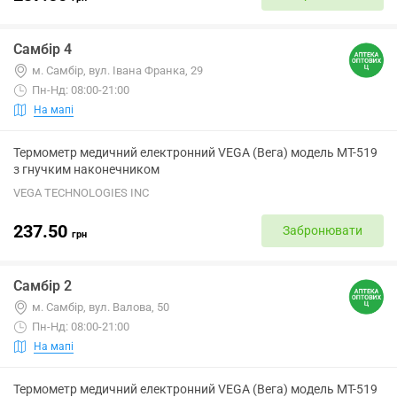
Самбір 4
м. Самбір, вул. Івана Франка, 29
Пн-Нд: 08:00-21:00
На мапі
Термометр медичний електронний VEGA (Вега) модель МТ-519
з гнучким наконечником
VEGA TECHNOLOGIES INC
237.50
Забронювати
грн
Самбір 2
м. Самбір, вул. Валова, 50
Пн-Нд: 08:00-21:00
На мапі
Термометр медичний електронний VEGA (Вега) модель МТ-519