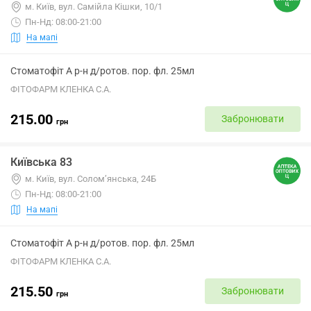
м. Київ, вул. Самійла Кішки, 10/1
Пн-Нд: 08:00-21:00
На мапі
Стоматофіт А р-н д/ротов. пор. фл. 25мл
ФІТОФАРМ КЛЕНКА С.А.
215.00
Забронювати
грн
Київська 83
м. Київ, вул. Солом’янська, 24Б
Пн-Нд: 08:00-21:00
На мапі
Стоматофіт А р-н д/ротов. пор. фл. 25мл
ФІТОФАРМ КЛЕНКА С.А.
215.50
Забронювати
грн