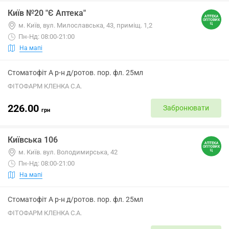
Київ №20 "Є Аптека"
м. Київ, вул. Милославська, 43, приміщ. 1,2
Пн-Нд: 08:00-21:00
На мапі
Стоматофіт А р-н д/ротов. пор. фл. 25мл
ФІТОФАРМ КЛЕНКА С.А.
226.00
Забронювати
грн
Київська 106
м. Київ. вул. Володимирська, 42
Пн-Нд: 08:00-21:00
На мапі
Стоматофіт А р-н д/ротов. пор. фл. 25мл
ФІТОФАРМ КЛЕНКА С.А.