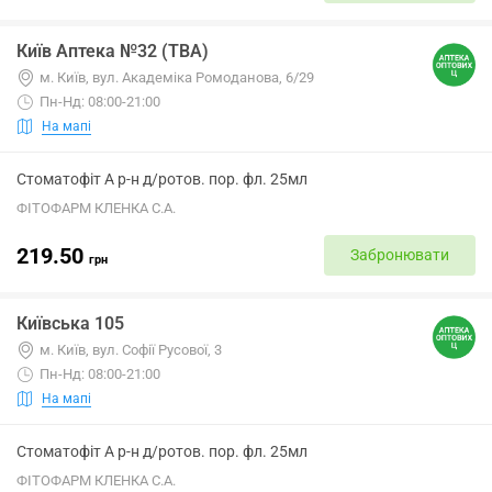
Київ Аптека №32 (ТВА)
м. Київ, вул. Академіка Ромоданова, 6/29
Пн-Нд: 08:00-21:00
На мапі
Стоматофіт А р-н д/ротов. пор. фл. 25мл
ФІТОФАРМ КЛЕНКА С.А.
219.50
Забронювати
грн
Київська 105
м. Київ, вул. Софії Русової, 3
Пн-Нд: 08:00-21:00
На мапі
Стоматофіт А р-н д/ротов. пор. фл. 25мл
ФІТОФАРМ КЛЕНКА С.А.