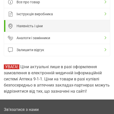
Все про товар
Інструкція виробника
Наявність і ціни
Аналоги і замінники
Залишити відгук
УВАГА!
Ціни актуальні лише в разі оформлення
замовлення в електронній медичній інформаційній
системі Аптека 9-1-1. Ціни на товари в разі купівлі
безпосередньо в аптечних закладах-партнерах можуть
відрізнятися від тих, що зазначені на сайті!
Зв’язатися з нами