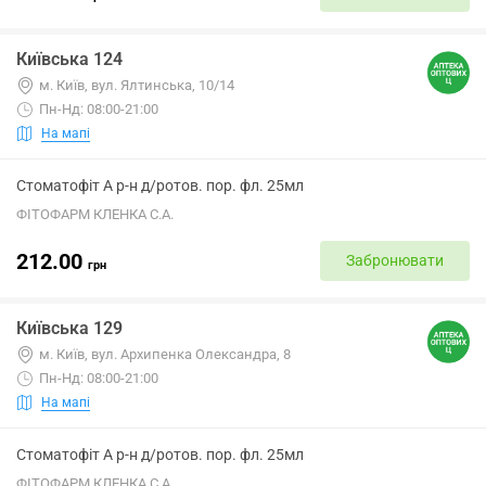
Київська 124
м. Київ, вул. Ялтинська, 10/14
Пн-Нд: 08:00-21:00
На мапі
Стоматофіт А р-н д/ротов. пор. фл. 25мл
ФІТОФАРМ КЛЕНКА С.А.
212.00
Забронювати
грн
Київська 129
м. Київ, вул. Архипенка Олександра, 8
Пн-Нд: 08:00-21:00
На мапі
Стоматофіт А р-н д/ротов. пор. фл. 25мл
ФІТОФАРМ КЛЕНКА С.А.