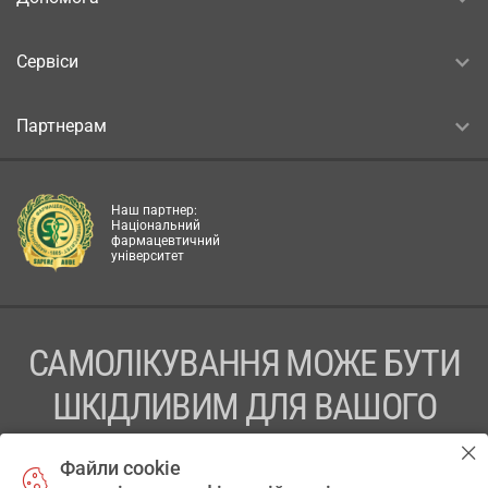
Сервіси
Партнерам
Наш партнер:
Національний
фармацевтичний
університет
САМОЛІКУВАННЯ МОЖЕ БУТИ
ШКІДЛИВИМ ДЛЯ ВАШОГО
ЗДОРОВ’Я
Файли cookie