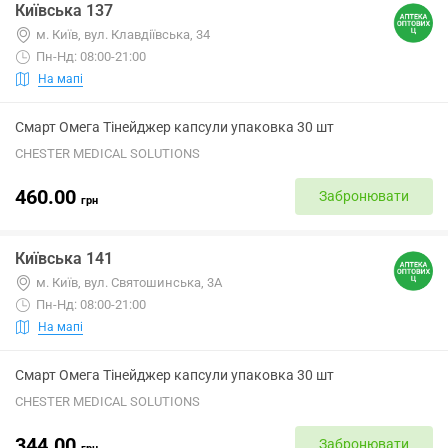
Київська 137
м. Київ, вул. Клавдіївська, 34
Пн-Нд: 08:00-21:00
На мапі
Смарт Омега Тінейджер капсули упаковка 30 шт
CHESTER MEDICAL SOLUTIONS
460.00
Забронювати
грн
Київська 141
м. Київ, вул. Святошинська, 3А
Пн-Нд: 08:00-21:00
На мапі
Смарт Омега Тінейджер капсули упаковка 30 шт
CHESTER MEDICAL SOLUTIONS
344.00
Забронювати