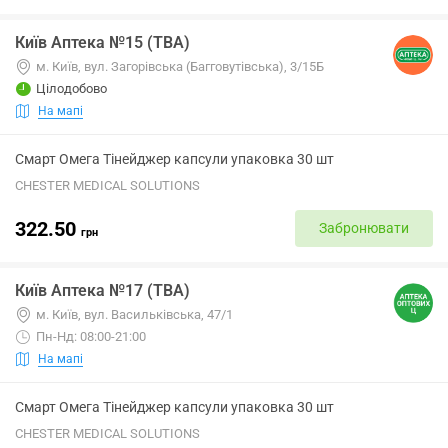
Київ Аптека №15 (ТВА)
м. Київ, вул. Загорівська (Багговутівська), 3/15Б
Цілодобово
На мапі
Смарт Омега Тінейджер капсули упаковка 30 шт
CHESTER MEDICAL SOLUTIONS
322.50
Забронювати
грн
Київ Аптека №17 (ТВА)
м. Київ, вул. Васильківська, 47/1
Пн-Нд: 08:00-21:00
На мапі
Смарт Омега Тінейджер капсули упаковка 30 шт
CHESTER MEDICAL SOLUTIONS