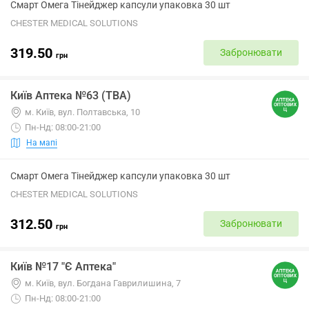
Смарт Омега Тінейджер капсули упаковка 30 шт
CHESTER MEDICAL SOLUTIONS
319.50
Забронювати
грн
Київ Аптека №63 (ТВА)
м. Київ, вул. Полтавська, 10
Пн-Нд: 08:00-21:00
На мапі
Смарт Омега Тінейджер капсули упаковка 30 шт
CHESTER MEDICAL SOLUTIONS
312.50
Забронювати
грн
Київ №17 "Є Аптека"
м. Київ, вул. Богдана Гаврилишина, 7
Пн-Нд: 08:00-21:00