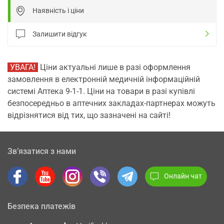
Наявність і ціни
Залишити відгук
УВАГА!
Ціни актуальні лише в разі оформлення
замовлення в електронній медичній інформаційній
системі Аптека 9-1-1. Ціни на товари в разі купівлі
безпосередньо в аптечних закладах-партнерах можуть
відрізнятися від тих, що зазначені на сайті!
Зв’язатися з нами
Онлайн чат
Безпека платежів