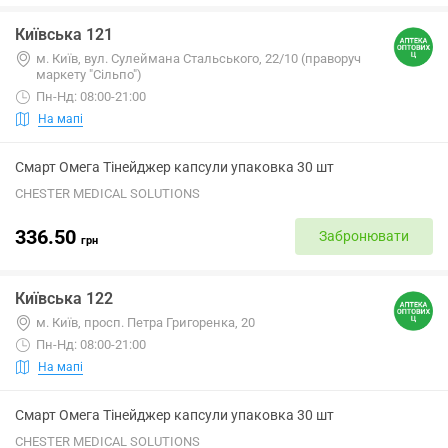
Київська 121
м. Київ, вул. Сулеймана Стальського, 22/10 (праворуч
маркету "Сільпо")
Пн-Нд: 08:00-21:00
На мапі
Смарт Омега Тінейджер капсули упаковка 30 шт
CHESTER MEDICAL SOLUTIONS
336.50
Забронювати
грн
Київська 122
м. Київ, просп. Петра Григоренка, 20
Пн-Нд: 08:00-21:00
На мапі
Смарт Омега Тінейджер капсули упаковка 30 шт
CHESTER MEDICAL SOLUTIONS