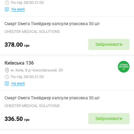
Пн-Нд: 08:00-21:00
На мапі
Смарт Омега Тінейджер капсули упаковка 30 шт
CHESTER MEDICAL SOLUTIONS
378.00
Забронювати
грн
Київська 136
м. Київ, б-р Чоколівський, 30
Пн-Нд: 08:00-21:00
На мапі
Смарт Омега Тінейджер капсули упаковка 30 шт
CHESTER MEDICAL SOLUTIONS
336.50
Забронювати
грн