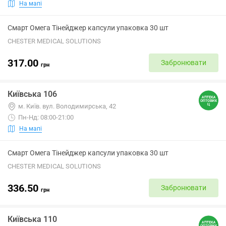
На мапі
Смарт Омега Тінейджер капсули упаковка 30 шт
CHESTER MEDICAL SOLUTIONS
317.00
Забронювати
грн
Київська 106
м. Київ. вул. Володимирська, 42
Пн-Нд: 08:00-21:00
На мапі
Смарт Омега Тінейджер капсули упаковка 30 шт
CHESTER MEDICAL SOLUTIONS
336.50
Забронювати
грн
Київська 110