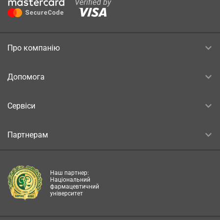
Про компанію
Допомога
Сервіси
Партнерам
Наш партнер:
Національний
фармацевтичний
університет