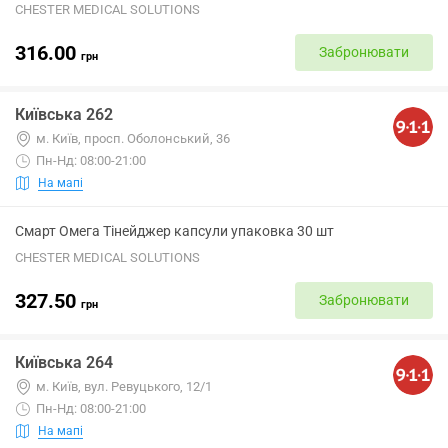
CHESTER MEDICAL SOLUTIONS
316.00
Забронювати
грн
Київська 262
м. Київ, просп. Оболонський, 36
Пн-Нд: 08:00-21:00
На мапі
Смарт Омега Тінейджер капсули упаковка 30 шт
CHESTER MEDICAL SOLUTIONS
327.50
Забронювати
грн
Київська 264
м. Київ, вул. Ревуцького, 12/1
Пн-Нд: 08:00-21:00
На мапі