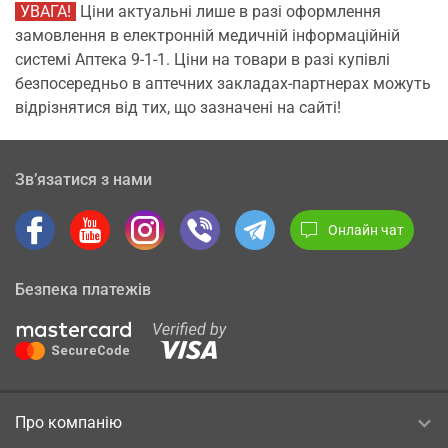
УВАГА!
Ціни актуальні лише в разі оформлення
замовлення в електронній медичній інформаційній
системі Аптека 9-1-1. Ціни на товари в разі купівлі
безпосередньо в аптечних закладах-партнерах можуть
відрізнятися від тих, що зазначені на сайті!
Зв’язатися з нами
Онлайн чат
Безпека платежів
Про компанію