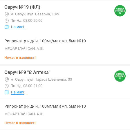
Овруч №19 (ФЛ)
м. Овруч, вул. Базарна, 10/9
Пн-Нд: 08:00-20:00
На мапі
Рипронат р-н д/ін. 100мг/мл амп. 5мл №10
МЕФАР ІЛАЧ САН. А.Ш.
Немає в наявності
Овруч №9 "Є Аптека"
м. Овруч, вул. Тараса Шевченка. 33
Пн-Нд: 08:00-21:00
На мапі
Рипронат р-н д/ін. 100мг/мл амп. 5мл №10
МЕФАР ІЛАЧ САН. А.Ш.
Немає в наявності