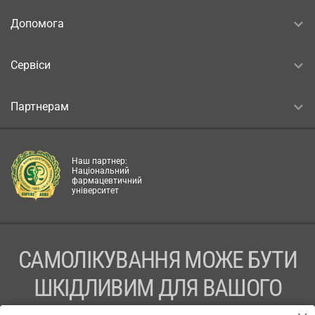
Допомога
Сервіси
Партнерам
Наш партнер:
Національний
фармацевтичний
університет
САМОЛІКУВАННЯ МОЖЕ БУТИ
ШКІДЛИВИМ ДЛЯ ВАШОГО