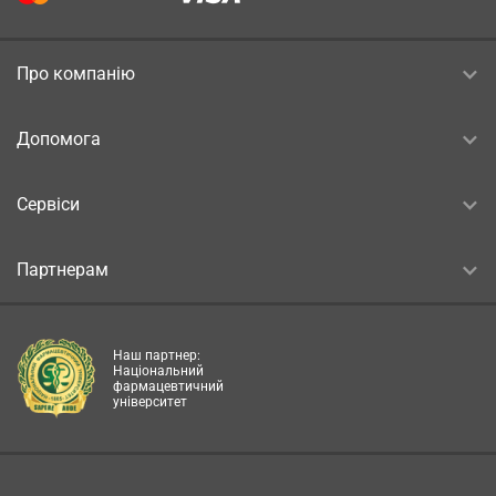
Про компанію
Допомога
Сервіси
Партнерам
Наш партнер:
Національний
фармацевтичний
університет