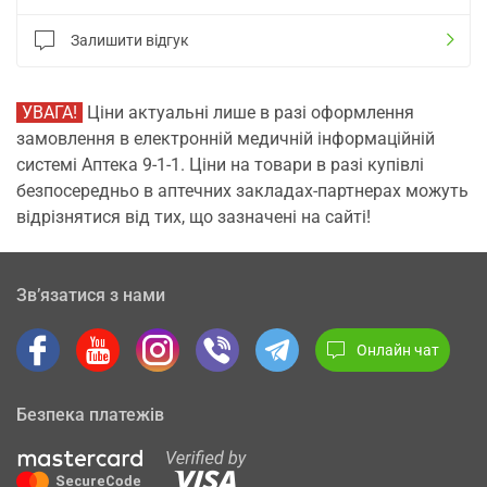
Залишити відгук
УВАГА!
Ціни актуальні лише в разі оформлення
замовлення в електронній медичній інформаційній
системі Аптека 9-1-1. Ціни на товари в разі купівлі
безпосередньо в аптечних закладах-партнерах можуть
відрізнятися від тих, що зазначені на сайті!
Зв’язатися з нами
Онлайн чат
Безпека платежів