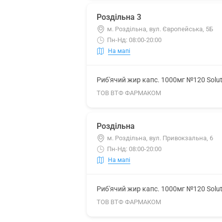
Роздільна 3
м. Роздільна, вул. Європейська, 5Б
Пн-Нд: 08:00-20:00
На мапі
Риб'ячий жир капс. 1000мг №120 Solu
ТОВ ВТФ ФАРМАКОМ
Роздільна
м. Роздільна, вул. Привокзальна, 6
Пн-Нд: 08:00-20:00
На мапі
Риб'ячий жир капс. 1000мг №120 Solu
ТОВ ВТФ ФАРМАКОМ