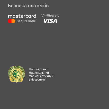
Безпека платежів
Наш партнер:
Національний
фармацевтичний
університет