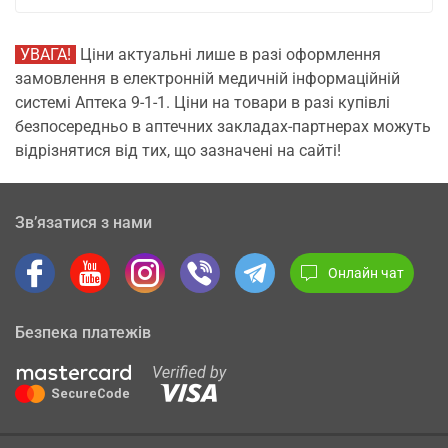
УВАГА!
Ціни актуальні лише в разі оформлення
замовлення в електронній медичній інформаційній
системі Аптека 9-1-1. Ціни на товари в разі купівлі
безпосередньо в аптечних закладах-партнерах можуть
відрізнятися від тих, що зазначені на сайті!
Зв’язатися з нами
Онлайн чат
Безпека платежів