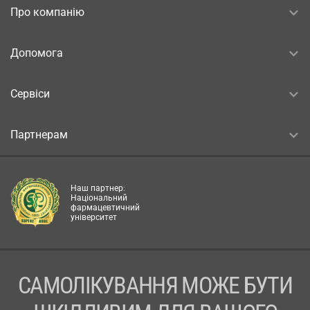
Про компанію
Допомога
Сервіси
Партнерам
Наш партнер:
Національний
фармацевтичний
університет
САМОЛІКУВАННЯ МОЖЕ БУТИ