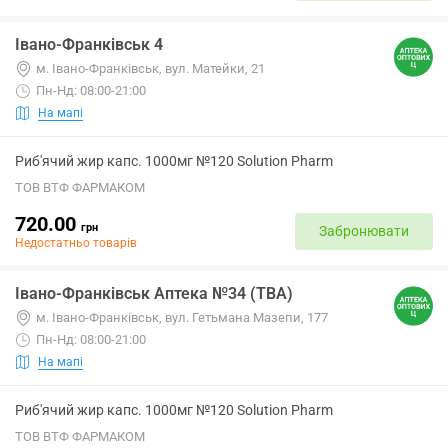
Івано-Франківськ 4
м. Івано-Франківськ, вул. Матейки, 21
Пн-Нд: 08:00-21:00
На мапі
Риб'ячий жир капс. 1000мг №120 Solution Pharm
ТОВ ВТФ ФАРМАКОМ
720.00
грн
Забронювати
Недостатньо товарів
Івано-Франківськ Аптека №34 (ТВА)
м. Івано-Франківськ, вул. Гетьмана Мазепи, 177
Пн-Нд: 08:00-21:00
На мапі
Риб'ячий жир капс. 1000мг №120 Solution Pharm
ТОВ ВТФ ФАРМАКОМ