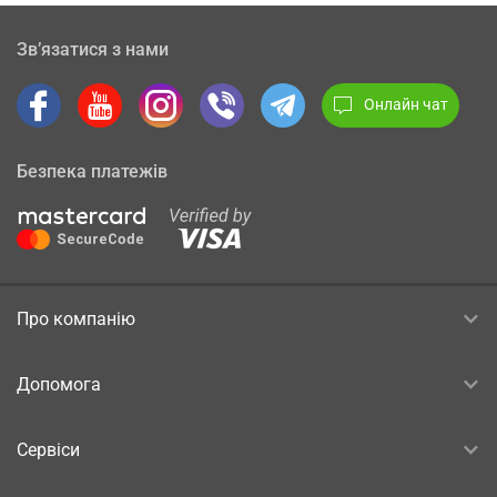
Зв’язатися з нами
Онлайн чат
Безпека платежів
Про компанію
Допомога
Сервіси