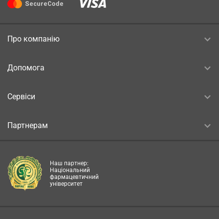
Про компанію
Допомога
Сервіси
Партнерам
Наш партнер:
Національний
фармацевтичний
університет