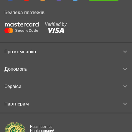
Безпека платежів
Про компанію
Допомога
Сервіси
Партнерам
Наш партнер:
Національний