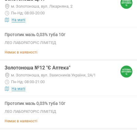
м. Золотоноша, вул. Лікарняна, 2
Пн-Нд: 08:00-20:00
На мапі
Протопик мазь 0,03% туба 10г
ЛЕО ЛАБОРАТОРІС ЛІМІТЕД
Немає в наявності
Золотоноша №12 "Є Аптека"
м. Золотоноша, вул. Захисників України, 2А/1
Пн-Нд: 08:00-21:00
На мапі
Протопик мазь 0,03% туба 10г
ЛЕО ЛАБОРАТОРІС ЛІМІТЕД
Немає в наявності