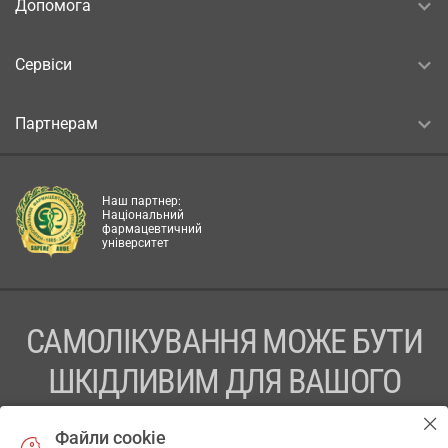
Допомога
Сервіси
Партнерам
Наш партнер:
Національний
фармацевтичний
університет
САМОЛІКУВАННЯ МОЖЕ БУТИ
ШКІДЛИВИМ ДЛЯ ВАШОГО
ЗДОРОВ’Я
Файли cookie