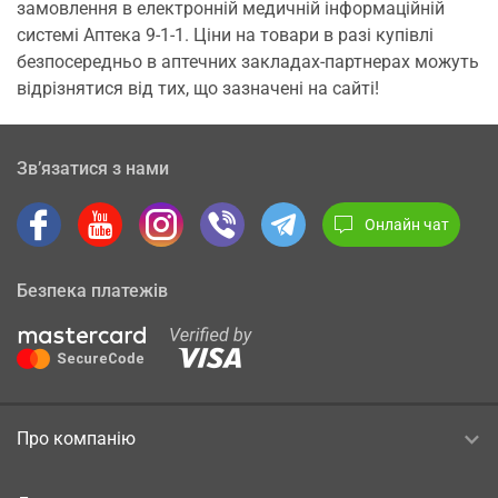
замовлення в електронній медичній інформаційній
системі Аптека 9-1-1. Ціни на товари в разі купівлі
безпосередньо в аптечних закладах-партнерах можуть
відрізнятися від тих, що зазначені на сайті!
Зв’язатися з нами
Онлайн чат
Безпека платежів
Про компанію