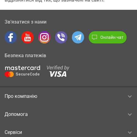
Зв’язатися з нами
Онлайн чат
Безпека платежів
Про компанію
Допомога
Сервіси