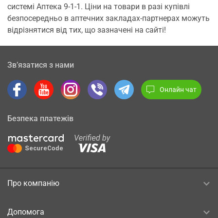
системі Аптека 9-1-1. Ціни на товари в разі купівлі
безпосередньо в аптечних закладах-партнерах можуть
відрізнятися від тих, що зазначені на сайті!
Зв’язатися з нами
Онлайн чат
Безпека платежів
Про компанію
Допомога