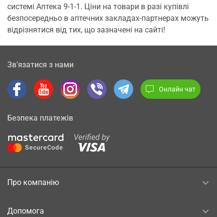
системі Аптека 9-1-1. Ціни на товари в разі купівлі
безпосередньо в аптечних закладах-партнерах можуть
відрізнятися від тих, що зазначені на сайті!
Зв’язатися з нами
Онлайн чат
Безпека платежів
Про компанію
Допомога