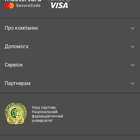
Про компанію
Допомога
Сервіси
Партнерам
Наш партнер:
Національний
фармацевтичний
університет