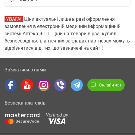
УВАГА!
Ціни актуальні лише в разі оформлення
замовлення в електронній медичній інформаційній
системі Аптека 9-1-1. Ціни на товари в разі купівлі
безпосередньо в аптечних закладах-партнерах можуть
відрізнятися від тих, що зазначені на сайті!
Зв’язатися з нами
Онлайн чат
Безпека платежів