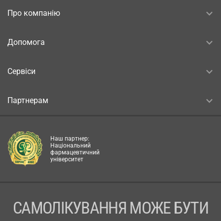
Про компанію
Допомога
Сервіси
Партнерам
Наш партнер:
Національний
фармацевтичний
університет
САМОЛІКУВАННЯ МОЖЕ БУТИ