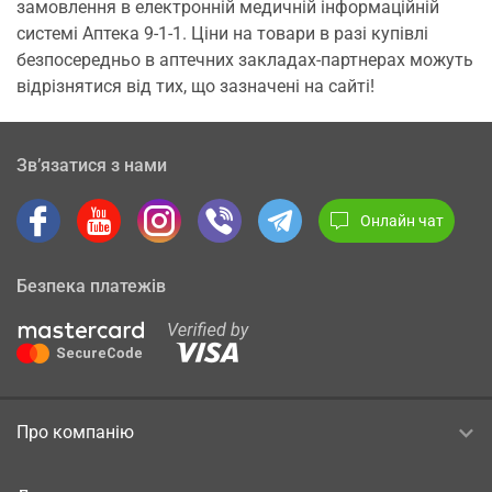
замовлення в електронній медичній інформаційній
системі Аптека 9-1-1. Ціни на товари в разі купівлі
безпосередньо в аптечних закладах-партнерах можуть
відрізнятися від тих, що зазначені на сайті!
Зв’язатися з нами
Онлайн чат
Безпека платежів
Про компанію