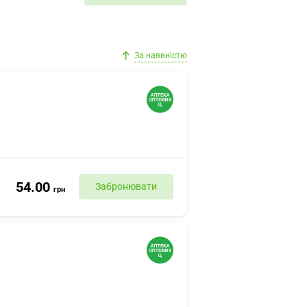
За наявністю
54.00
Забронювати
грн