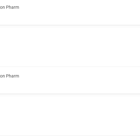
ion Pharm
ion Pharm