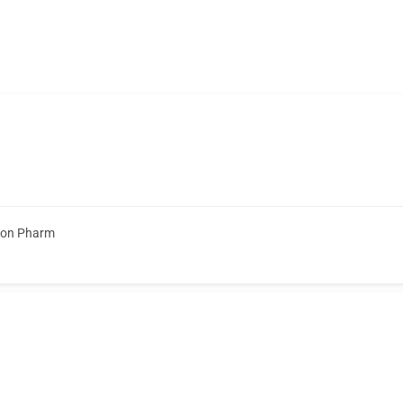
ion Pharm