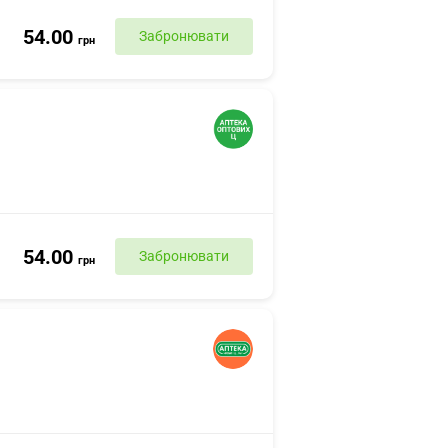
54.00
Забронювати
грн
54.00
Забронювати
грн