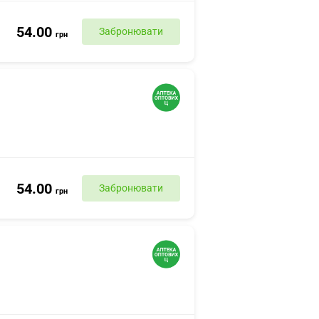
54.00
Забронювати
грн
54.00
Забронювати
грн