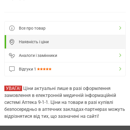
Все про товар
Наявність і ціни
Аналоги і замінники
Відгуки
1
УВАГА!
Ціни актуальні лише в разі оформлення
замовлення в електронній медичній інформаційній
системі Аптека 9-1-1. Ціни на товари в разі купівлі
безпосередньо в аптечних закладах-партнерах можуть
відрізнятися від тих, що зазначені на сайті!