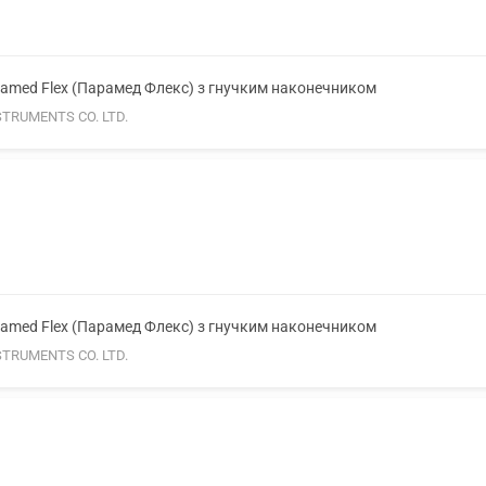
amed Flex (Парамед Флекс) з гнучким наконечником
TRUMENTS CO. LTD.
amed Flex (Парамед Флекс) з гнучким наконечником
TRUMENTS CO. LTD.