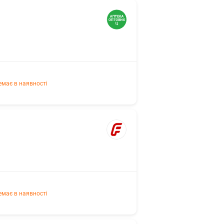
емає в наявності
емає в наявності