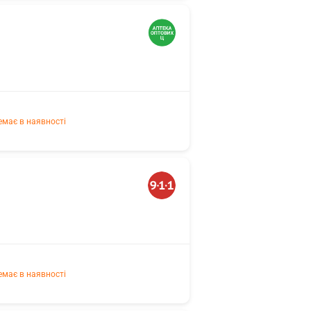
емає в наявності
емає в наявності