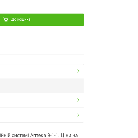
До кошика
ій системі Аптека 9-1-1. Ціни на