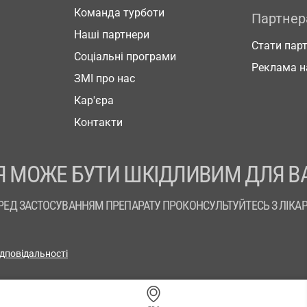
Команда турботи
Партне
Наші партнери
Стати пар
Соціальні програми
Реклама н
ЗМІ про нас
Кар'єра
Контакти
 МОЖЕ БУТИ ШКІДЛИВИМ ДЛЯ В
РЕД ЗАСТОСУВАННЯМ ПРЕПАРАТУ ПРОКОНСУЛЬТУЙТЕСЬ З ЛІКА
ідповідальності