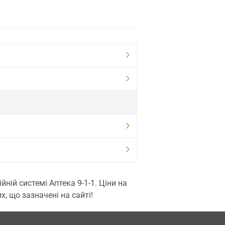
ій системі Аптека 9-1-1. Ціни на
, що зазначені на сайті!