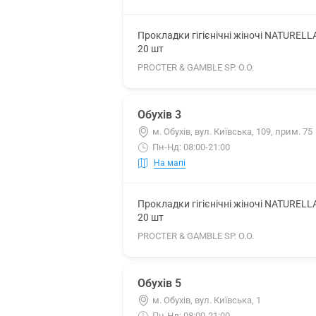
Прокладки гігієнічні жіночі NATURELL
20 шт
PROCTER & GAMBLE SP. O.O.
Обухів 3
м. Обухів, вул. Київська, 109, прим. 75
Пн-Нд: 08:00-21:00
На мапі
Прокладки гігієнічні жіночі NATURELL
20 шт
PROCTER & GAMBLE SP. O.O.
Обухів 5
м. Обухів, вул. Київська, 1
Пн-Нд: 08:00-21:00