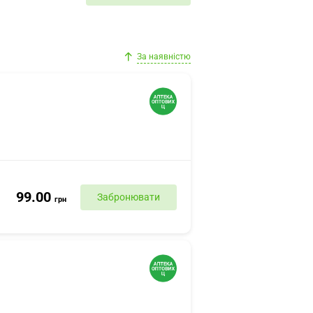
За наявністю
99.00
Забронювати
грн