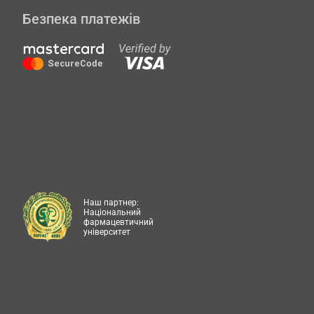
Безпека платежів
Наш партнер:
Національний
фармацевтичний
університет