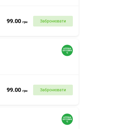
99.00
Забронювати
грн
99.00
Забронювати
грн