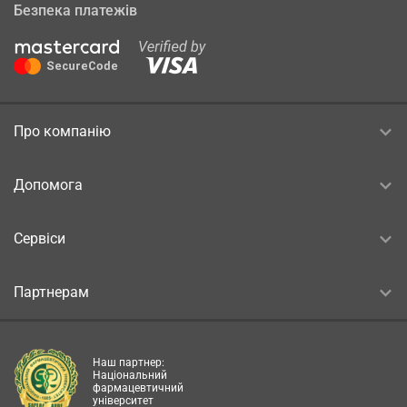
Безпека платежів
Про компанію
Допомога
Сервіси
Партнерам
Наш партнер:
Національний
фармацевтичний
університет