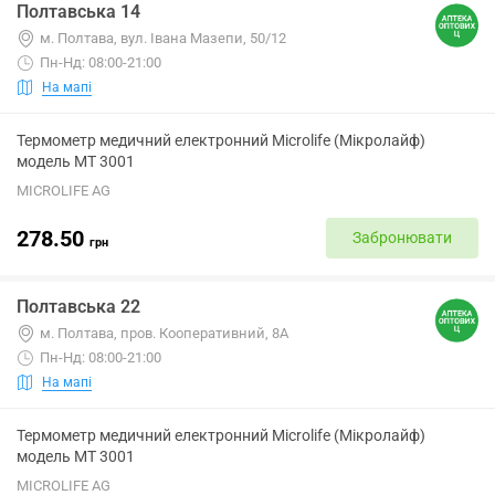
Полтавська 14
м. Полтава, вул. Івана Мазепи, 50/12
Пн-Нд: 08:00-21:00
На мапі
Термометр медичний електронний Microlife (Мікролайф)
модель МТ 3001
MICROLIFE AG
278.50
Забронювати
грн
Полтавська 22
м. Полтава, пров. Кооперативний, 8А
Пн-Нд: 08:00-21:00
На мапі
Термометр медичний електронний Microlife (Мікролайф)
модель МТ 3001
MICROLIFE AG