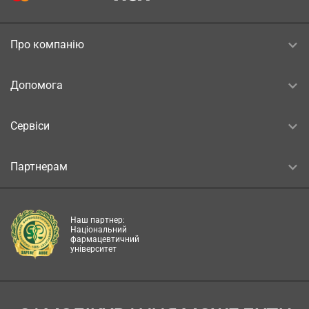
Про компанію
Допомога
Сервіси
Партнерам
Наш партнер:
Національний
фармацевтичний
університет