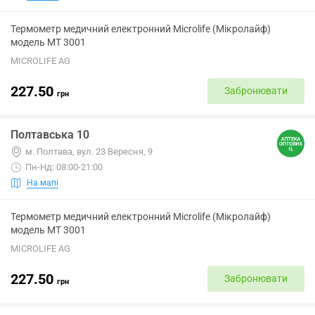
Термометр медичний електронний Microlife (Мікролайф)
модель МТ 3001
MICROLIFE AG
227.50
Забронювати
грн
Полтавська 10
м. Полтава, вул. 23 Вересня, 9
Пн-Нд: 08:00-21:00
На мапі
Термометр медичний електронний Microlife (Мікролайф)
модель МТ 3001
MICROLIFE AG
227.50
Забронювати
грн