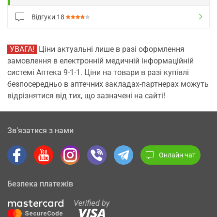
Відгуки
18
УВАГА!
Ціни актуальні лише в разі оформлення
замовлення в електронній медичній інформаційній
системі Аптека 9-1-1. Ціни на товари в разі купівлі
безпосередньо в аптечних закладах-партнерах можуть
відрізнятися від тих, що зазначені на сайті!
Зв’язатися з нами
Онлайн чат
Безпека платежів