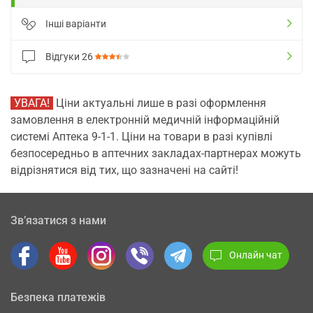
Інші варіанти
Відгуки
26
УВАГА!
Ціни актуальні лише в разі оформлення
замовлення в електронній медичній інформаційній
системі Аптека 9-1-1. Ціни на товари в разі купівлі
безпосередньо в аптечних закладах-партнерах можуть
відрізнятися від тих, що зазначені на сайті!
Зв’язатися з нами
Онлайн чат
Безпека платежів