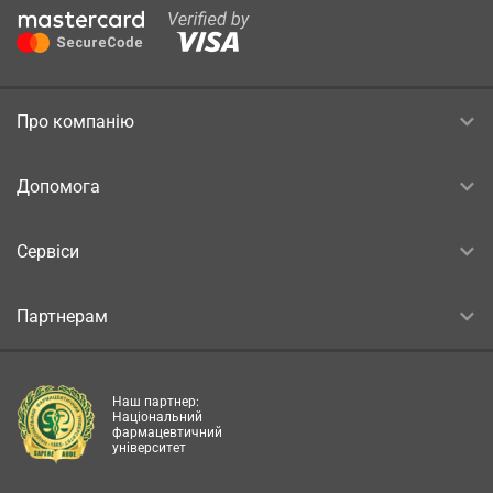
Про компанію
Допомога
Сервіси
Партнерам
Наш партнер:
Національний
фармацевтичний
університет