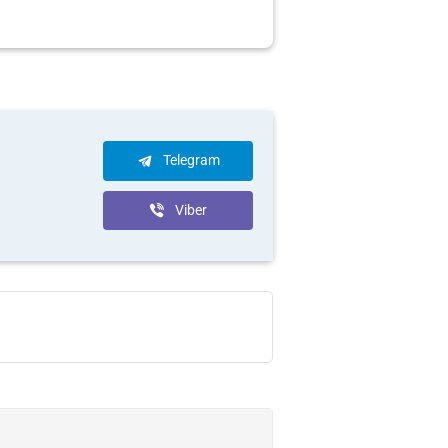
Telegram
Viber