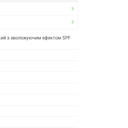
ійкий з зволожуючим ефектом SPF