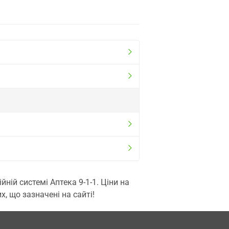
ій системі Аптека 9-1-1. Ціни на
, що зазначені на сайті!