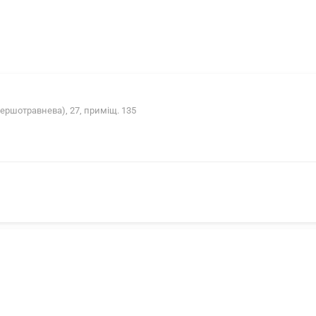
ершотравнева), 27, приміщ. 135