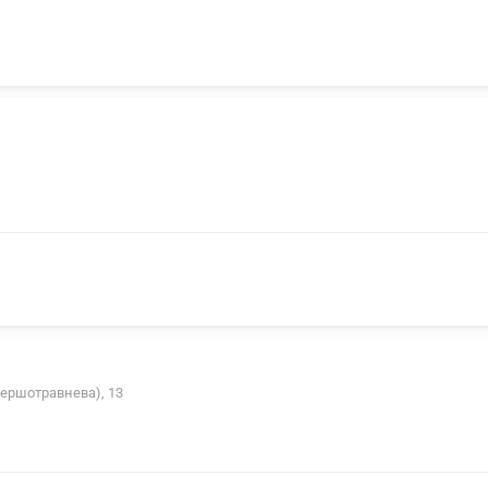
Першотравнева), 13