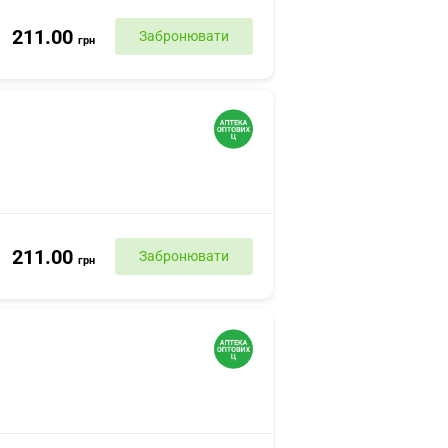
211.00
Забронювати
грн
211.00
Забронювати
грн