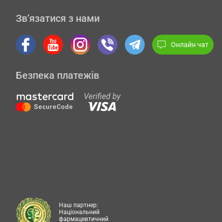
Зв’язатися з нами
Онлайн чат
Безпека платежів
Наш партнер:
Національний
фармацевтичний