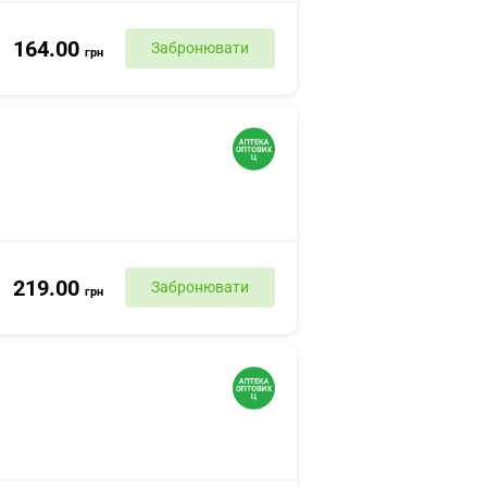
164.00
Забронювати
грн
219.00
Забронювати
грн