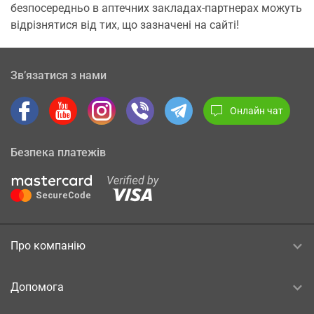
безпосередньо в аптечних закладах-партнерах можуть
відрізнятися від тих, що зазначені на сайті!
Зв’язатися з нами
Онлайн чат
Безпека платежів
Про компанію
Допомога