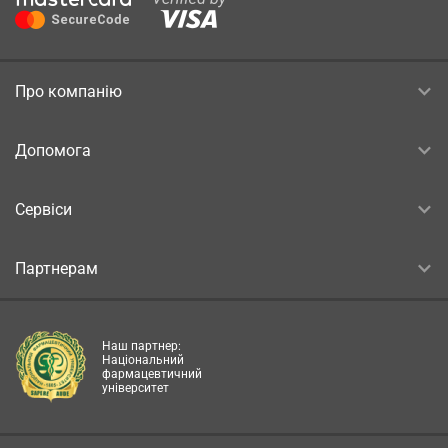
Про компанію
Допомога
Сервіси
Партнерам
Наш партнер:
Національний
фармацевтичний
університет