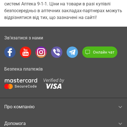
системі Аптека 9-1-1. Ціни на товари в разі купівлі
безпосередньо в аптечних закладах-партнерах можуть
відрізнятися від тих, що зазначені на сайті!
Зв’язатися з нами
Онлайн чат
Безпека платежів
Про компанію
Допомога