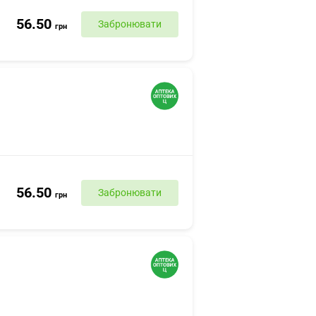
56.50
Забронювати
грн
56.50
Забронювати
грн