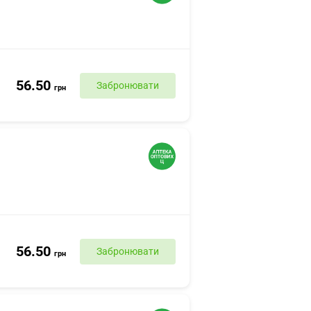
56.50
Забронювати
грн
56.50
Забронювати
грн