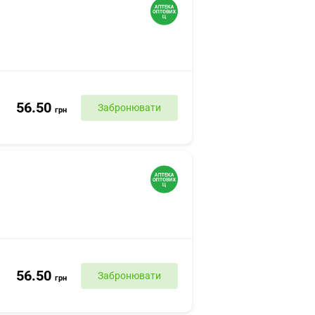
56.50
Забронювати
грн
56.50
Забронювати
грн