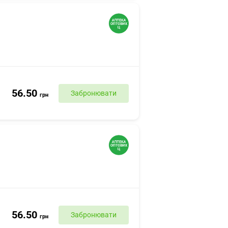
56.50
Забронювати
грн
56.50
Забронювати
грн