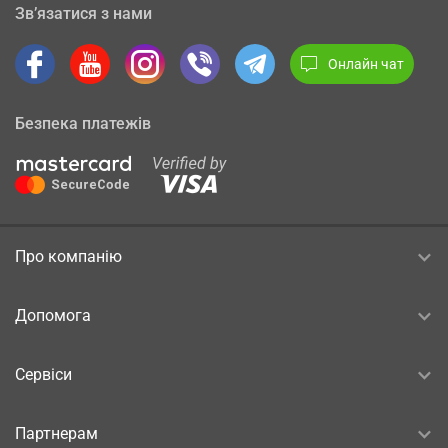
Зв’язатися з нами
Онлайн чат
Безпека платежів
Про компанію
Допомога
Сервіси
Партнерам