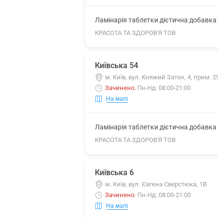
Ламінарія таблетки дієтична добавка 5
КРАСОТА ТА ЗДОРОВ'Я ТОВ
Київська 54
м. Київ, вул. Княжий Затон, 4, прим. 2
Зачинено
.
Пн-Нд: 08:00-21:00
На мапі
Ламінарія таблетки дієтична добавка 5
КРАСОТА ТА ЗДОРОВ'Я ТОВ
Київська 6
м. Київ, вул. Євгена Сверстюка, 1В
Зачинено
.
Пн-Нд: 08:00-21:00
На мапі