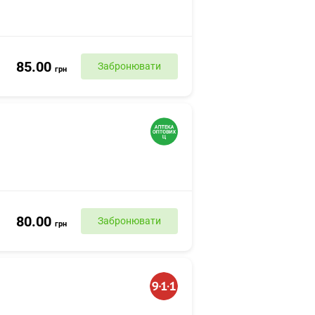
85.00
Забронювати
грн
80.00
Забронювати
грн