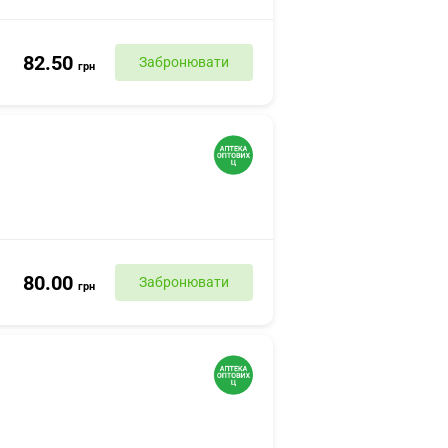
82.50
Забронювати
грн
80.00
Забронювати
грн