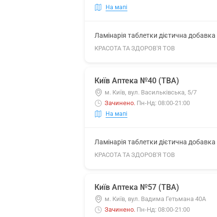
На мапі
Ламінарія таблетки дієтична добавка 5
КРАСОТА ТА ЗДОРОВ'Я ТОВ
Київ Аптека №40 (ТВА)
м. Київ, вул. Васильківська, 5/7
Зачинено
.
Пн-Нд: 08:00-21:00
На мапі
Ламінарія таблетки дієтична добавка 5
КРАСОТА ТА ЗДОРОВ'Я ТОВ
Київ Аптека №57 (ТВА)
м. Київ, вул. Вадима Гетьмана 40А
Зачинено
.
Пн-Нд: 08:00-21:00