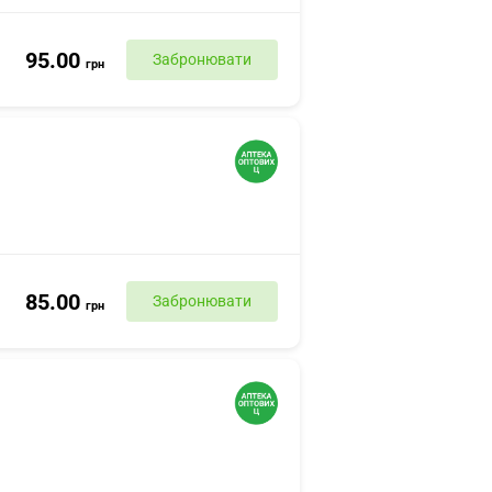
95.00
Забронювати
грн
85.00
Забронювати
грн