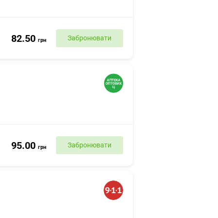
82.50
Забронювати
грн
95.00
Забронювати
грн