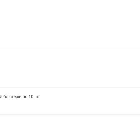
 блістерів по 10 шт