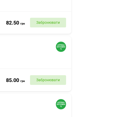
82.50
Забронювати
грн
85.00
Забронювати
грн