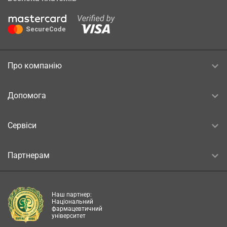
Про компанію
Допомога
Сервіси
Партнерам
Наш партнер:
Національний
фармацевтичний
університет