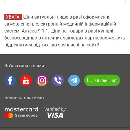
УВАГА!
Ціни актуальні лише в разі оформлення
замовлення в електронній медичній інформаційній
системі Аптека 9-1-1. Ціни на товари в разі купівлі
безпосередньо в аптечних закладах-партнерах можуть
відрізнятися від тих, що зазначені на сайті!
Зв’язатися з нами
Онлайн чат
Безпека платежів