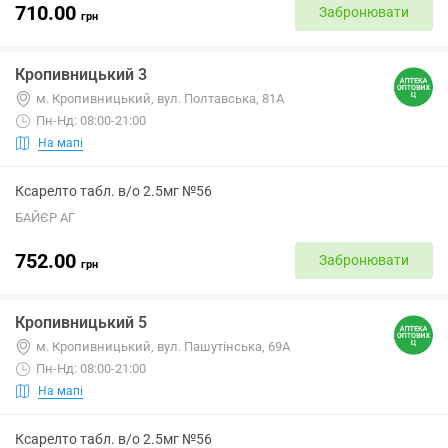
710.00
Забронювати
грн
Кропивницький 3
м. Кропивницький, вул. Полтавська, 81А
Пн-Нд: 08:00-21:00
На мапі
Ксарелто табл. в/о 2.5мг №56
БАЙЄР АГ
752.00
Забронювати
грн
Кропивницький 5
м. Кропивницький, вул. Пашутінська, 69А
Пн-Нд: 08:00-21:00
На мапі
Ксарелто табл. в/о 2.5мг №56