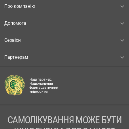
Про компанію
Допомога
Сервіси
Партнерам
Наш партнер:
Національний
фармацевтичний
університет
САМОЛІКУВАННЯ МОЖЕ БУТИ