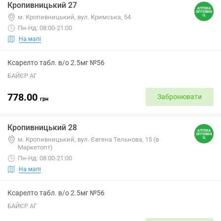
Кропивницький 27
м. Кропивницький, вул. Кримська, 54
Пн-Нд: 08:00-21:00
На мапі
Ксарелто табл. в/о 2.5мг №56
БАЙЄР АГ
778.00
Забронювати
грн
Кропивницький 28
м. Кропивницький, вул. Євгена Тельнова, 15 (в
Маркетопт)
Пн-Нд: 08:00-21:00
На мапі
Ксарелто табл. в/о 2.5мг №56
БАЙЄР АГ