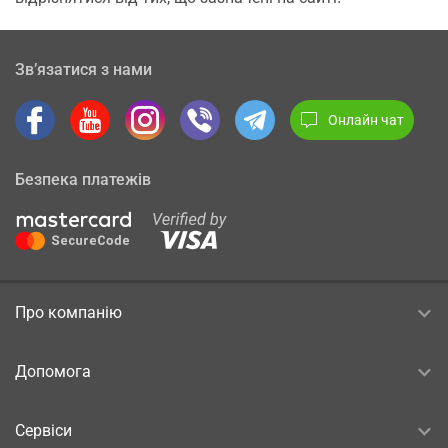
Зв’язатися з нами
Онлайн чат
Безпека платежів
Про компанію
Допомога
Сервіси