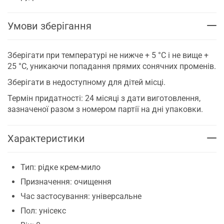
Умови зберігання
Зберігати при температурі не нижче + 5 °C і не вище +
25 °C, уникаючи попадання прямих сонячних променів.
Зберігати в недоступному для дітей місці.
Термін придатності: 24 місяці з дати виготовлення,
зазначеної разом з номером партії на дні упаковки.
Характеристики
Тип: рідке крем-мило
Призначення: очищення
Час застосування: універсальне
Пол: унісекс