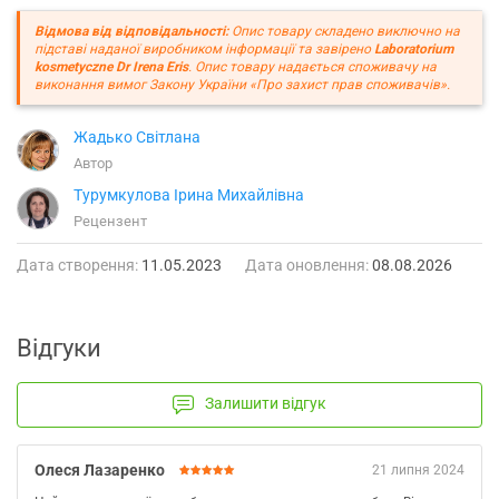
Відмова від відповідальності:
Опис товару складено виключно на
підставі наданої виробником інформації та завірено
Laboratorium
kosmetyczne Dr Irena Eris
. Опис товару надається споживачу на
виконання вимог Закону України «Про захист прав споживачів».
Жадько Світлана
Автор
Турумкулова Ірина Михайлівна
Рецензент
Дата створення:
11.05.2023
Дата оновлення:
08.08.2026
Відгуки
Залишити відгук
Олеся Лазаренко
21 липня 2024