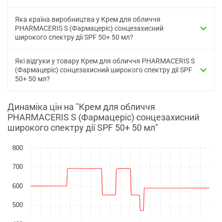
Яка країна виробництва у Крем для обличчя
PHARMACERIS S (Фармацеріс) сонцезахисний
широкого спектру дії SPF 50+ 50 мл?
Які відгуки у товару Крем для обличчя PHARMACERIS S
(Фармацеріс) сонцезахисний широкого спектру дії SPF
50+ 50 мл?
Динаміка цін на "Крем для обличчя
PHARMACERIS S (Фармацеріс) сонцезахисний
широкого спектру дії SPF 50+ 50 мл"
800
700
600
500