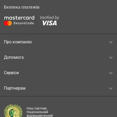
Безпека платежів
Про компанію
Допомога
Сервіси
Партнерам
Наш партнер:
Національний
фармацевтичний