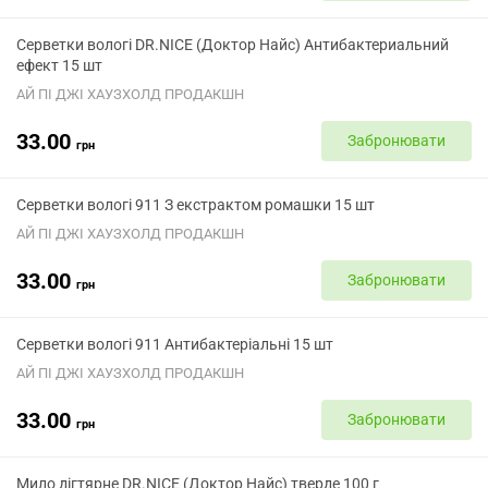
Серветки вологі DR.NICE (Доктор Найс) Антибактериальний
ефект 15 шт
АЙ ПІ ДЖІ ХАУЗХОЛД ПРОДАКШН
33.00
Забронювати
грн
Серветки вологі 911 З екстрактом ромашки 15 шт
АЙ ПІ ДЖІ ХАУЗХОЛД ПРОДАКШН
33.00
Забронювати
грн
Серветки вологі 911 Антибактеріальні 15 шт
АЙ ПІ ДЖІ ХАУЗХОЛД ПРОДАКШН
33.00
Забронювати
грн
Мило дігтярне DR.NICE (Доктор Найс) тверде 100 г