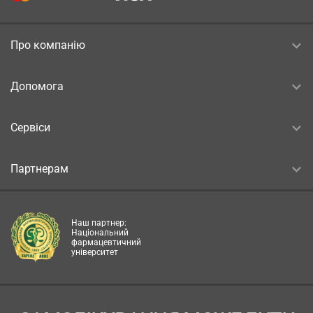
Про компанію
Допомога
Сервіси
Партнерам
Наш партнер:
Національний
фармацевтичний
університет