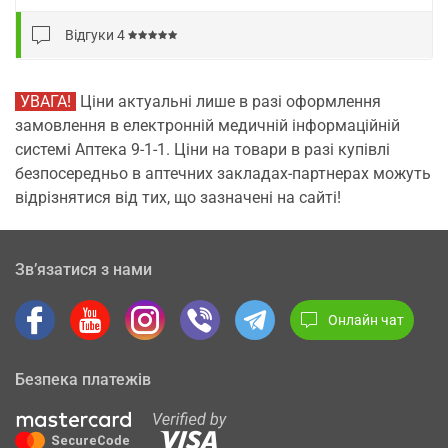
Відгуки
4
УВАГА!
Ціни актуальні лише в разі оформлення
замовлення в електронній медичній інформаційній
системі Аптека 9-1-1. Ціни на товари в разі купівлі
безпосередньо в аптечних закладах-партнерах можуть
відрізнятися від тих, що зазначені на сайті!
Зв’язатися з нами
Онлайн чат
Безпека платежів